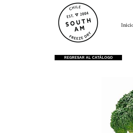
Inici
REGRESAR AL CATÁLOGO