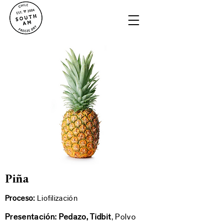
Piña
Proceso:
Liofilización
Presentación: Pedazo, Tidbit
, Polvo